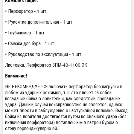
Комплектация:
• Перфоратор - 1 шт.
• Рукоятка дополнительная - 1 шт.
• Глубиномер - 1 шт.
• Смазка для бура - 1 шт.
• Руководство по эксплуатации - 1 шт.
Листовка. Перфоратор ЗПМ-40-1100 ЭК
Внимание!
НЕ РЕКОМЕНДУЕТСЯ включать перфоратор без нагрузки в
любом из ударных режимов, т.к. это влечет за собой
попадание бойка в ловитель и, как следствие, пропадание
удара. Данный случай неисправностью не является, однако
может ввести в заблуждение о наступившей поломке. Выход
бойка из ловителя достигается путем не сильного удара (без
включения перфоратора) вставленным в патрон буром о
стену перпендикулярно ей.