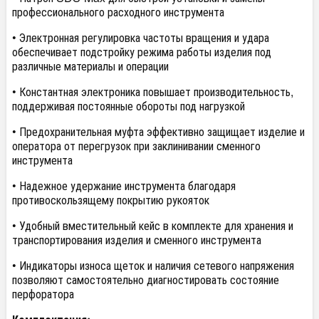
профессионального расходного инструмента
• Электронная регулировка частоты вращения и удара
обеспечивает подстройку режима работы изделия под
различные материалы и операции
• Константная электроника повышает производительность,
поддерживая постоянные обороты под нагрузкой
• Предохранительная муфта эффективно защищает изделие и
оператора от перегрузок при заклинивании сменного
инструмента
• Надежное удержание инструмента благодаря
противоскользящему покрытию рукояток
• Удобный вместительный кейс в комплекте для хранения и
транспортирования изделия и сменного инструмента
• Индикаторы износа щеток и наличия сетевого напряжения
позволяют самостоятельно диагностировать состояние
перфоратора