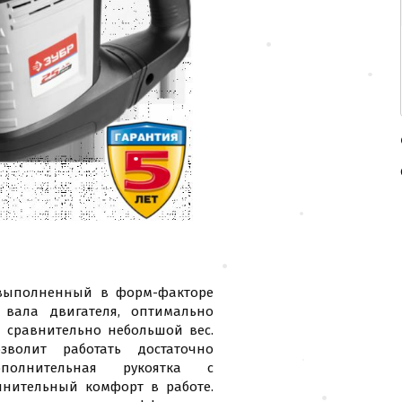
 выполненный в форм-факторе
вала двигателя, оптимально
и сравнительно небольшой вес.
зволит работать достаточно
полнительная рукоятка с
нительный комфорт в работе.