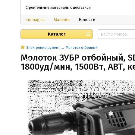
Строительные материалы с доставкой
smmag.ru
Магазин
Новости
Каталог
Электроинструмент
Молоток отбойный
Молоток ЗУБР отбойный, SD
1800уд/мин, 1500Вт, АВТ, к