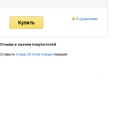
К сравнению
Отзывы и оценки покупателей
Оставьте
отзыв об этом товаре
первым!