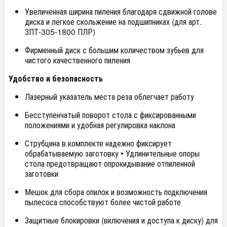
Увеличенная ширина пиления благодаря сдвижной голове
диска и легкое скольжение на подшипниках (для арт.
ЗПТ-305-1800 ПЛР)
Фирменный диск с большим количеством зубьев для
чистого качественного пиления
Удобство и безопасность
Лазерный указатель места реза облегчает работу
Бесступенчатый поворот стола с фиксированными
положениями и удобная регулировка наклона
Струбцина в комплекте надежно фиксирует
обрабатываемую заготовку • Удлинительные опоры
стола предотвращают опрокидывание отпиленной
заготовки
Мешок для сбора опилок и возможность подключения
пылесоса способствуют более чистой работе
Защитные блокировки (включения и доступа к диску) для