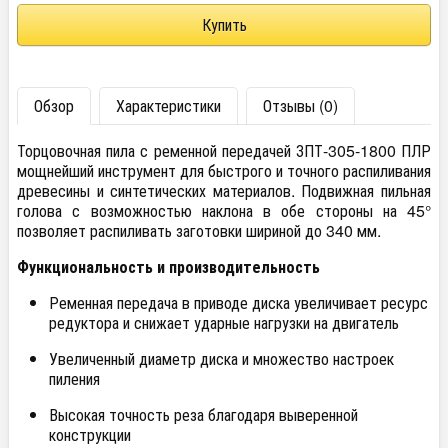
Обзор
Характеристики
Отзывы (0)
Торцовочная пила с ременной передачей ЗПТ-305-1800 ПЛР
мощнейший инструмент для быстрого и точного распиливания
древесины и синтетических материалов. Подвижная пильная
голова с возможностью наклона в обе стороны на 45°
позволяет распиливать заготовки шириной до 340 мм.
Функциональность и производительность
Ременная передача в приводе диска увеличивает ресурс
редуктора и снижает ударные нагрузки на двигатель
Увеличенный диаметр диска и множество настроек
пиления
Высокая точность реза благодаря выверенной
конструкции