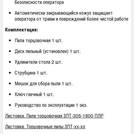
безопасности оператора
Автоматически закрывающийся кожух защищает
оператора от травм и повреждений более чистой работе
Комплектация:
Пила торцовочная 1 шт.
Диск пильный (установлен) 1 шт.
Удлинители стола 2 шт.
Струбцина 1 шт.
Мешок для сбора пыли 1 шт.
Ключ гаечный 1 шт.
Руководство по эксплуатации 1 экз.
Листовка. Пила торцовочная ЗПТ-305-1800 ПЛР
Листовка. Торцовочные пилы ЗПТ-xx-xx