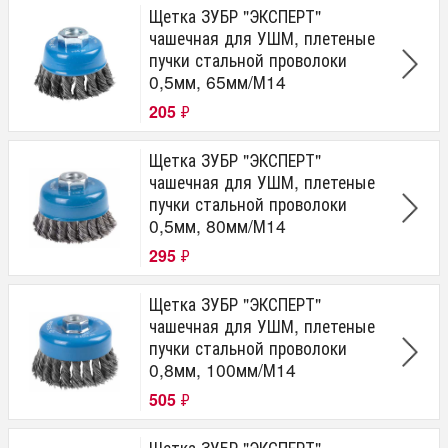
Щетка ЗУБР "ЭКСПЕРТ"
чашечная для УШМ, плетеные
пучки стальной проволоки
0,5мм, 65мм/М14
205
₽
Щетка ЗУБР "ЭКСПЕРТ"
чашечная для УШМ, плетеные
пучки стальной проволоки
0,5мм, 80мм/М14
295
₽
Щетка ЗУБР "ЭКСПЕРТ"
чашечная для УШМ, плетеные
пучки стальной проволоки
0,8мм, 100мм/М14
505
₽
Щетка ЗУБР "ЭКСПЕРТ"