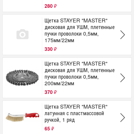
280
₽
Щетка STAYER "MASTER"
дисковая для УШМ, плетенные
пучки проволоки 0,5мм,
175мм/22мм
330
₽
Щетка STAYER "MASTER"
дисковая для УШМ, плетенные
пучки проволоки 0,5мм,
200мм/22мм
370
₽
Щетка STAYER "MASTER"
латунная с пластмассовой
ручкой, 1 ряд
65
₽