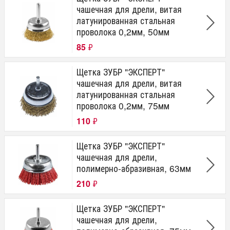
чашечная для дрели, витая
латунированная стальная
проволока 0,2мм, 50мм
85
₽
Щетка ЗУБР "ЭКСПЕРТ"
чашечная для дрели, витая
латунированная стальная
проволока 0,2мм, 75мм
110
₽
Щетка ЗУБР "ЭКСПЕРТ"
чашечная для дрели,
полимерно-абразивная, 63мм
210
₽
Щетка ЗУБР "ЭКСПЕРТ"
чашечная для дрели,