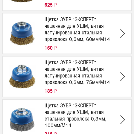
625
₽
Щетка ЗУБР "ЭКСПЕРТ"
чашечная для УШМ, витая
латунированная стальная
проволока 0,3мм, 60мм/М14
160
₽
Щетка ЗУБР "ЭКСПЕРТ"
чашечная для УШМ, витая
латунированная стальная
проволока 0,3мм, 75мм/М14
185
₽
Щетка ЗУБР "ЭКСПЕРТ"
чашечная для УШМ, витая
стальная проволока 0,3мм,
100мм/М14
315
₽