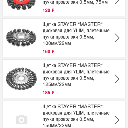
пучки проволоки 0,5мм, 75мм
120
₽
Щетка STAYER "MASTER"
дисковая для УШМ, плетенные
пучки проволоки 0,5мм,
100мм/22мм
160
₽
Щетка STAYER "MASTER"
дисковая для УШМ, плетенные
пучки проволоки 0,5мм,
125мм/22мм
185
₽
Щетка STAYER "MASTER"
дисковая для УШМ, плетенные
пучки проволоки 0,5мм,
150мм/22мм