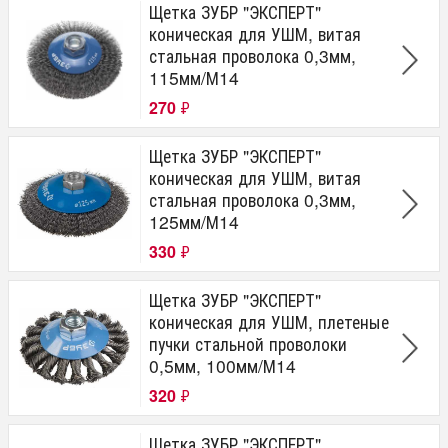
Щетка ЗУБР "ЭКСПЕРТ"
коническая для УШМ, витая
стальная проволока 0,3мм,
115мм/М14
270
₽
Щетка ЗУБР "ЭКСПЕРТ"
коническая для УШМ, витая
стальная проволока 0,3мм,
125мм/М14
330
₽
Щетка ЗУБР "ЭКСПЕРТ"
коническая для УШМ, плетеные
пучки стальной проволоки
0,5мм, 100мм/М14
320
₽
Щетка ЗУБР "ЭКСПЕРТ"