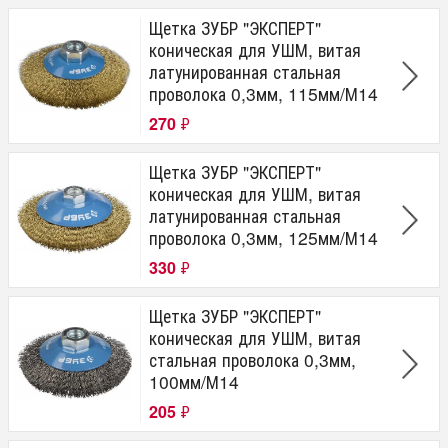
Щетка ЗУБР "ЭКСПЕРТ"
коническая для УШМ, витая
латунированная стальная
проволока 0,3мм, 115мм/М14
270
₽
Щетка ЗУБР "ЭКСПЕРТ"
коническая для УШМ, витая
латунированная стальная
проволока 0,3мм, 125мм/М14
330
₽
Щетка ЗУБР "ЭКСПЕРТ"
коническая для УШМ, витая
стальная проволока 0,3мм,
100мм/М14
205
₽