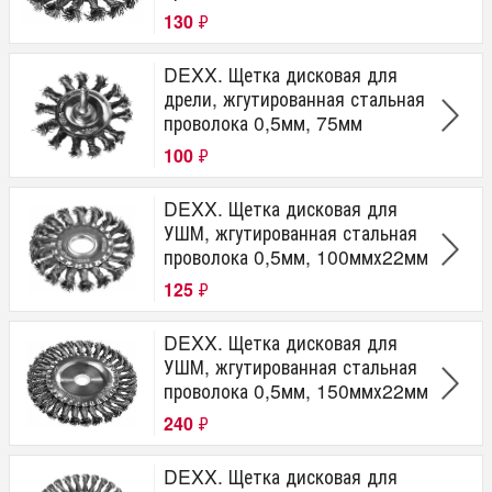
130
₽
DEXX. Щетка дисковая для
дрели, жгутированная стальная
проволока 0,5мм, 75мм
100
₽
DEXX. Щетка дисковая для
УШМ, жгутированная стальная
проволока 0,5мм, 100ммх22мм
125
₽
DEXX. Щетка дисковая для
УШМ, жгутированная стальная
проволока 0,5мм, 150ммх22мм
240
₽
DEXX. Щетка дисковая для