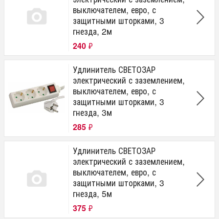
выключателем, евро, с
защитными шторками, 3
гнезда, 2м
240
₽
Удлинитель СВЕТОЗАР
электрический с заземлением,
выключателем, евро, с
защитными шторками, 3
гнезда, 3м
285
₽
Удлинитель СВЕТОЗАР
электрический с заземлением,
выключателем, евро, с
защитными шторками, 3
гнезда, 5м
375
₽