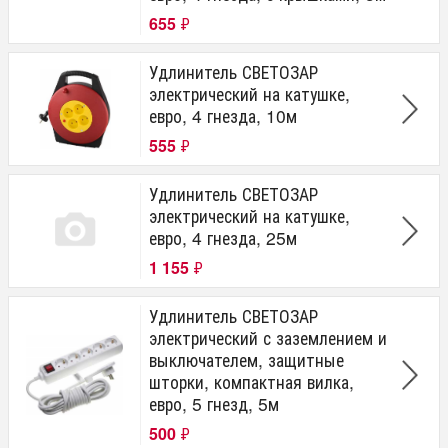
655
₽
Удлинитель СВЕТОЗАР
электрический на катушке,
евро, 4 гнезда, 10м
555
₽
Удлинитель СВЕТОЗАР
электрический на катушке,
евро, 4 гнезда, 25м
1 155
₽
Удлинитель СВЕТОЗАР
электрический с заземлением и
выключателем, защитные
шторки, компактная вилка,
евро, 5 гнезд, 5м
500
₽