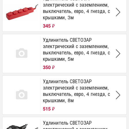
электрический с заземлением,
выключатель, евро, 4 гнезда, с
крышками, 3м
345
₽
Удлинитель СВЕТОЗАР
электрический с заземлением,
выключатель, евро, 4 гнезда, с
крышками, 5м
350
₽
Удлинитель СВЕТОЗАР
электрический с заземлением,
выключатель, евро, 4 гнезда, с
крышками, 8м
515
₽
Удлинитель СВЕТОЗАР
электрический с заземлением,