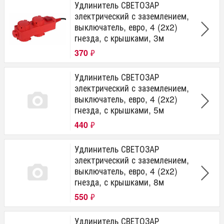
Удлинитель СВЕТОЗАР
электрический с заземлением,
выключатель, евро, 4 (2х2)
гнезда, с крышками, 3м
370
₽
Удлинитель СВЕТОЗАР
электрический с заземлением,
выключатель, евро, 4 (2х2)
гнезда, с крышками, 5м
440
₽
Удлинитель СВЕТОЗАР
электрический с заземлением,
выключатель, евро, 4 (2х2)
гнезда, с крышками, 8м
550
₽
Удлинитель СВЕТОЗАР