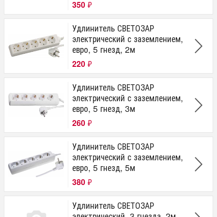
350
₽
Удлинитель СВЕТОЗАР
электрический с заземлением,
евро, 5 гнезд, 2м
220
₽
Удлинитель СВЕТОЗАР
электрический с заземлением,
евро, 5 гнезд, 3м
260
₽
Удлинитель СВЕТОЗАР
электрический с заземлением,
евро, 5 гнезд, 5м
380
₽
Удлинитель СВЕТОЗАР
электрический, 3 гнезда, 2м