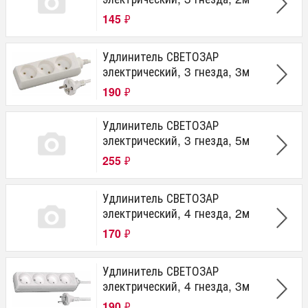
145
₽
Удлинитель СВЕТОЗАР
электрический, 3 гнезда, 3м
190
₽
Удлинитель СВЕТОЗАР
электрический, 3 гнезда, 5м
255
₽
Удлинитель СВЕТОЗАР
электрический, 4 гнезда, 2м
170
₽
Удлинитель СВЕТОЗАР
электрический, 4 гнезда, 3м
190
₽