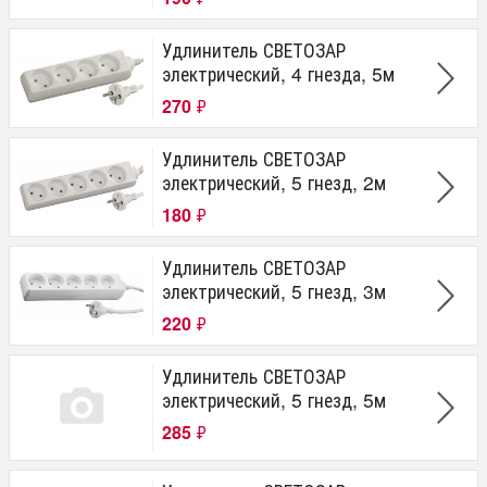
Удлинитель СВЕТОЗАР
электрический, 4 гнезда, 5м
270
₽
Удлинитель СВЕТОЗАР
электрический, 5 гнезд, 2м
180
₽
Удлинитель СВЕТОЗАР
электрический, 5 гнезд, 3м
220
₽
Удлинитель СВЕТОЗАР
электрический, 5 гнезд, 5м
285
₽