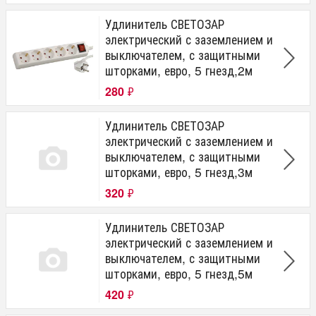
Удлинитель СВЕТОЗАР
электрический с заземлением и
выключателем, с защитными
шторками, евро, 5 гнезд,2м
280
₽
Удлинитель СВЕТОЗАР
электрический с заземлением и
выключателем, с защитными
шторками, евро, 5 гнезд,3м
320
₽
Удлинитель СВЕТОЗАР
электрический с заземлением и
выключателем, с защитными
шторками, евро, 5 гнезд,5м
420
₽