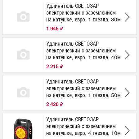
Удлинитель СВЕТОЗАР
электрический с заземлением
на катушке, евро, 1 гнезда, 30м
1 945
₽
Удлинитель СВЕТОЗАР
электрический с заземлением
на катушке, евро, 1 гнезда, 40м
2 215
₽
Удлинитель СВЕТОЗАР
электрический с заземлением
на катушке, евро, 1 гнезда, 50м
2 420
₽
Удлинитель СВЕТОЗАР
электрический с заземлением
на катушке, евро, 4 гнезда, 10м