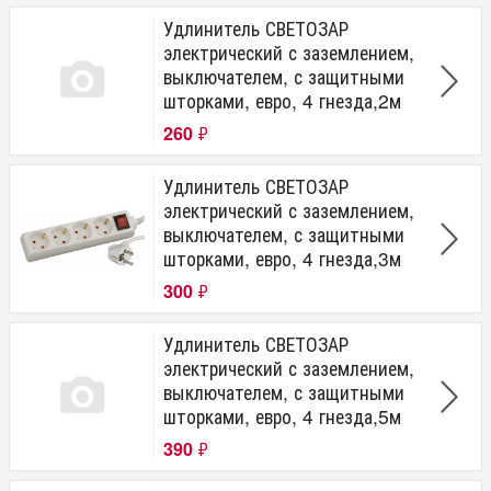
Удлинитель СВЕТОЗАР
электрический с заземлением,
выключателем, с защитными
шторками, евро, 4 гнезда,2м
260
₽
Удлинитель СВЕТОЗАР
электрический с заземлением,
выключателем, с защитными
шторками, евро, 4 гнезда,3м
300
₽
Удлинитель СВЕТОЗАР
электрический с заземлением,
выключателем, с защитными
шторками, евро, 4 гнезда,5м
390
₽