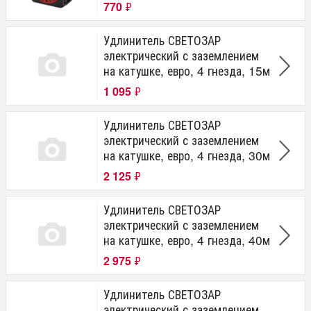
770
₽
Удлинитель СВЕТОЗАР
электрический с заземлением
на катушке, евро, 4 гнезда, 15м
1 095
₽
Удлинитель СВЕТОЗАР
электрический с заземлением
на катушке, евро, 4 гнезда, 30м
2 125
₽
Удлинитель СВЕТОЗАР
электрический с заземлением
на катушке, евро, 4 гнезда, 40м
2 975
₽
Удлинитель СВЕТОЗАР
электрический с заземлением,