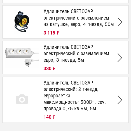
Удлинитель СВЕТОЗАР
электрический с заземлением
на катушке, евро, 4 гнезда, 50м
3 115
₽
Удлинитель СВЕТОЗАР
электрический с заземлением,
евро, 3 гнезда, 5м
330
₽
Удлинитель СВЕТОЗАР
электрический: 2 гнезда,
евророзетка,
макс.мощность1500Вт, сеч.
провода 0,75 кв.мм, 5м
140
₽