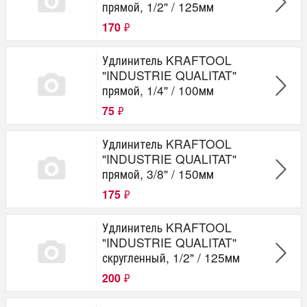
прямой, 1/2" / 125мм
170
₽
Удлинитель KRAFTOOL
"INDUSTRIE QUALITAT"
прямой, 1/4" / 100мм
75
₽
Удлинитель KRAFTOOL
"INDUSTRIE QUALITAT"
прямой, 3/8" / 150мм
175
₽
Удлинитель KRAFTOOL
"INDUSTRIE QUALITAT"
скругленный, 1/2" / 125мм
200
₽