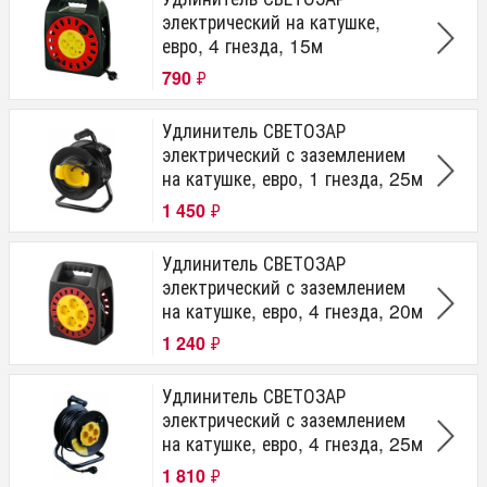
электрический на катушке,
евро, 4 гнезда, 15м
790
₽
Удлинитель СВЕТОЗАР
электрический с заземлением
на катушке, евро, 1 гнезда, 25м
1 450
₽
Удлинитель СВЕТОЗАР
электрический с заземлением
на катушке, евро, 4 гнезда, 20м
1 240
₽
Удлинитель СВЕТОЗАР
электрический с заземлением
на катушке, евро, 4 гнезда, 25м
1 810
₽