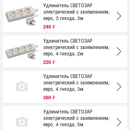
Удлинитель СВЕТОЗАР
электрический с заземлением,
евро, 3 гнезда, 3м
240
₽
Удлинитель СВЕТОЗАР
электрический с заземлением,
евро, 4 гнезда, 2м
220
₽
Удлинитель СВЕТОЗАР
электрический с заземлением,
евро, 4 гнезда, 3м
260
₽
Удлинитель СВЕТОЗАР
электрический с заземлением,
евро, 4 гнезда, 5м