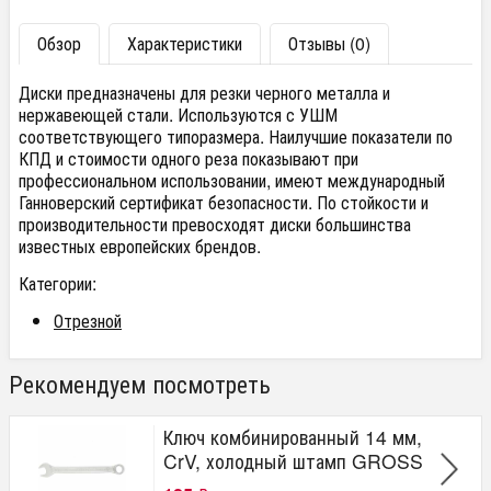
Обзор
Характеристики
Отзывы (0)
Диски предназначены для резки черного металла и
нержавеющей стали. Используются с УШМ
соответствующего типоразмера. Наилучшие показатели по
КПД и стоимости одного реза показывают при
профессиональном использовании, имеют международный
Ганноверский сертификат безопасности. По стойкости и
производительности превосходят диски большинства
известных европейских брендов.
Категории:
Отрезной
Рекомендуем посмотреть
Ключ комбинированный 14 мм,
CrV, холодный штамп GROSS