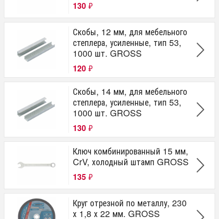
130
₽
Скобы, 12 мм, для мебельного
степлера, усиленные, тип 53,
1000 шт. GROSS
120
₽
Скобы, 14 мм, для мебельного
степлера, усиленные, тип 53,
1000 шт. GROSS
130
₽
Ключ комбинированный 15 мм,
CrV, холодный штамп GROSS
135
₽
Круг отрезной по металлу, 230
х 1,8 х 22 мм. GROSS