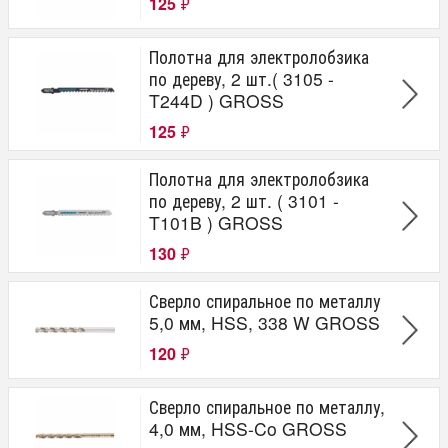
125
₽
Полотна для электролобзика
по дереву, 2 шт.( 3105 -
T244D ) GROSS
125
₽
Полотна для электролобзика
по дереву, 2 шт. ( 3101 -
T101B ) GROSS
130
₽
Сверло спиральное по металлу
5,0 мм, HSS, 338 W GROSS
120
₽
Сверло спиральное по металлу,
4,0 мм, HSS-Co GROSS