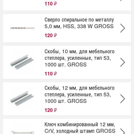
110
₽
Сверло спиральное по металлу
5,0 мм, HSS, 338 W GROSS
120
₽
Скобы, 10 мм, для мебельного
степлера, усиленные, тип 53,
1000 шт. GROSS
110
₽
Скобы, 12 мм, для мебельного
степлера, усиленные, тип 53,
1000 шт. GROSS
120
₽
Ключ комбинированный 12 мм,
CrV, холодный штамп GROSS