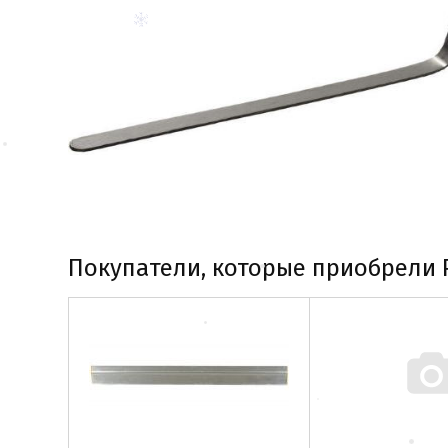
Покупатели, которые приобрели 