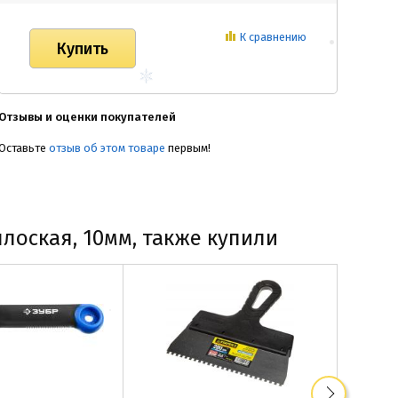
К сравнению
Отзывы и оценки покупателей
Оставьте
отзыв об этом товаре
первым!
лоская, 10мм, также купили