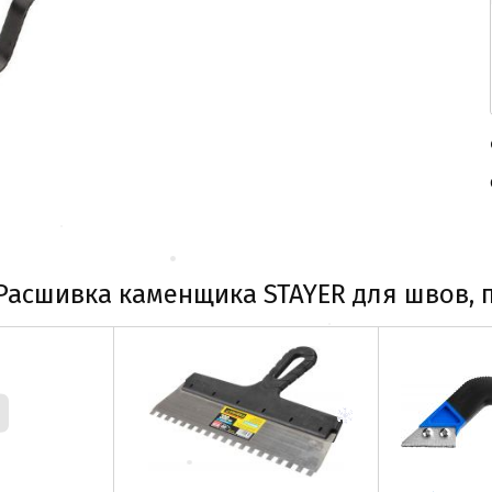
Расшивка каменщика STAYER для швов, п