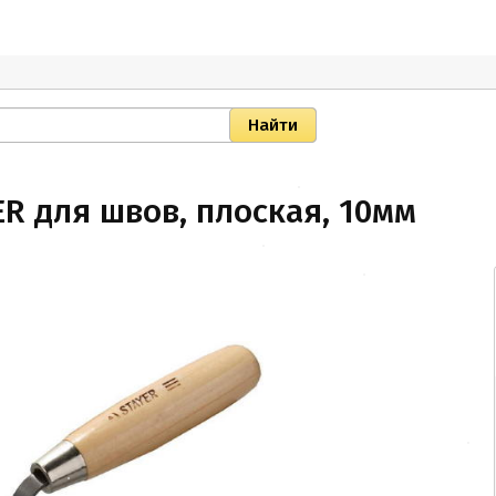
R для швов, плоская, 10мм