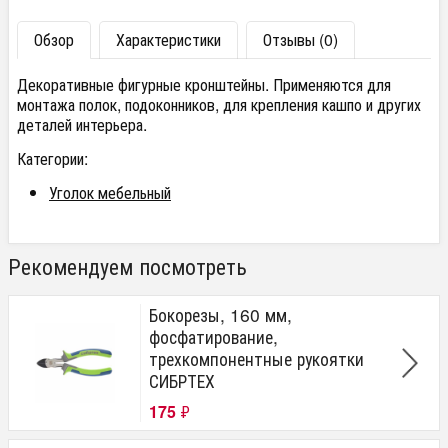
Обзор
Характеристики
Отзывы (0)
Декоративные фигурные кронштейны. Применяются для
монтажа полок, подоконников, для крепления кашпо и других
деталей интерьера.
Категории:
Уголок мебельный
Рекомендуем посмотреть
Бокорезы, 160 мм,
фосфатирование,
трехкомпонентные рукоятки
СИБРТЕХ
175
₽