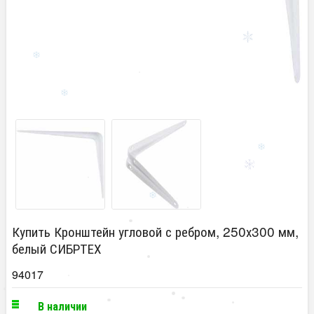
Купить Кронштейн угловой с ребром, 250х300 мм,
белый СИБРТЕХ
94017
В наличии