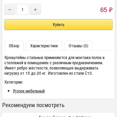
65
₽
−
+
Обзор
Характеристики
Отзывы (0)
Кронштейны стальные применяются для монтажа полок и
стеллажей в помещениях с различным предназначением.
Имеет ребро жёсткости, позволяющее выдерживать
нагрузку от 15 до 20 кг. Изготовлен из стали Ст3.
Категории:
Уголок мебельный
Рекомендуем посмотреть