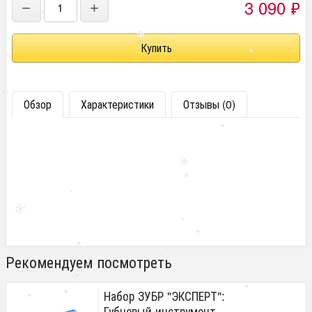
3 090
₽
−
+
Обзор
Характеристики
Отзывы (0)
Рекомендуем посмотреть
Набор ЗУБР "ЭКСПЕРТ":
Губцевый инструмент,