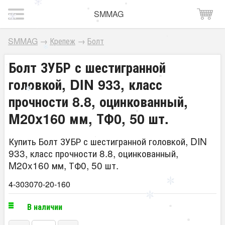
SMMAG
SMMAG
→
Крепеж
→
Болт
Болт ЗУБР с шестигранной
головкой, DIN 933, класс
прочности 8.8, оцинкованный,
M20x160 мм, ТФ0, 50 шт.
Купить Болт ЗУБР с шестигранной головкой, DIN
933, класс прочности 8.8, оцинкованный,
M20x160 мм, ТФ0, 50 шт.
4-303070-20-160
В наличии