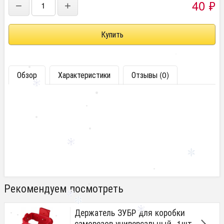
40
₽
−
+
Обзор
Характеристики
Отзывы (0)
Рекомендуем посмотреть
Держатель ЗУБР для коробки
саморезов универсальный, 1шт