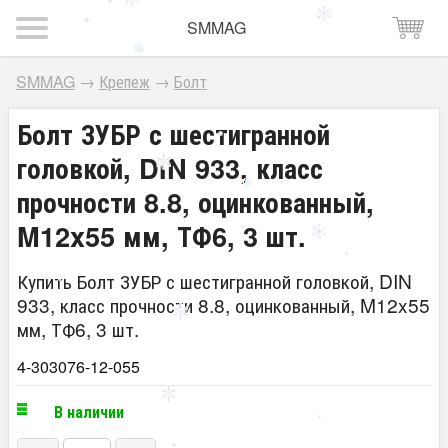
SMMAG
SMMAG
→
Крепеж
→
Болт
Болт ЗУБР с шестигранной
головкой, DIN 933, класс
прочности 8.8, оцинкованный,
M12x55 мм, ТФ6, 3 шт.
Купить Болт ЗУБР с шестигранной головкой, DIN
933, класс прочности 8.8, оцинкованный, M12x55
мм, ТФ6, 3 шт.
4-303076-12-055
В наличии