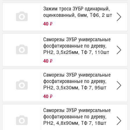
Зажим троса ЗУБР одинарный,
оцинкованный, 6мм, ТФ6, 2 шт
40
₽
Саморезы ЗУБР универсальные
фосфатированные по дереву,
PH2, 3,5х25мм, ТФ 7, 110шт
40
₽
Саморезы ЗУБР универсальные
фосфатированные по дереву,
PH2, 3,5х30мм, ТФ 7, 95шт
40
₽
Саморезы ЗУБР универсальные
фосфатированные по дереву,
PH2, 4,8х90мм, ТФ 7, 18шт