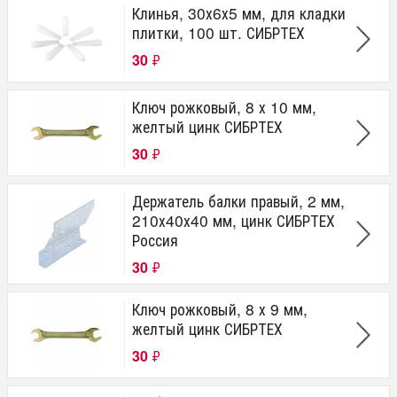
Клинья, 30х6х5 мм, для кладки
плитки, 100 шт. СИБРТЕХ
30
₽
Ключ рожковый, 8 х 10 мм,
желтый цинк СИБРТЕХ
30
₽
Держатель балки правый, 2 мм,
210х40х40 мм, цинк СИБРТЕХ
Россия
30
₽
Ключ рожковый, 8 х 9 мм,
желтый цинк СИБРТЕХ
30
₽