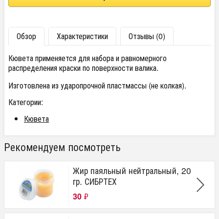
Обзор
Характеристики
Отзывы (0)
Кювета применяется для набора и равномерного
распределения краски по поверхности валика.
Изготовлена из ударопрочной пластмассы (не колкая).
Категории:
Кювета
Рекомендуем посмотреть
Жир паяльный нейтральный, 20
гр. СИБРТЕХ
30
₽