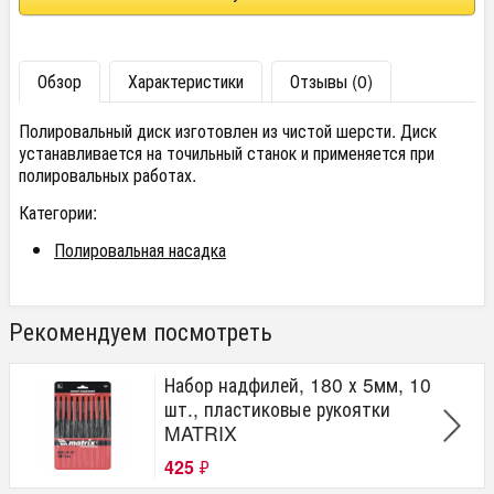
Обзор
Характеристики
Отзывы (0)
Полировальный диск изготовлен из чистой шерсти. Диск
устанавливается на точильный станок и применяется при
полировальных работах.
Категории:
Полировальная насадка
Рекомендуем посмотреть
Набор надфилей, 180 х 5мм, 10
шт., пластиковые рукоятки
MATRIX
425
₽