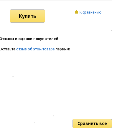
К сравнению
Отзывы и оценки покупателей
Оставьте
отзыв об этом товаре
первым!