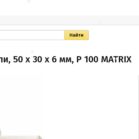
, 50 х 30 х 6 мм, P 100 MATRIX