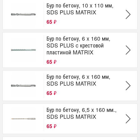
Бур по бетону, 10 x 110 мм,
SDS PLUS MATRIX
65
₽
Бур по бетону, 6 x 160 мм,
SDS PLUS c крестовой
пластиной MATRIX
65
₽
Бур по бетону, 6 x 160 мм,
SDS PLUS MATRIX
65
₽
Бур по бетону, 6,5 x 160 мм.,
SDS PLUS MATRIX
65
₽