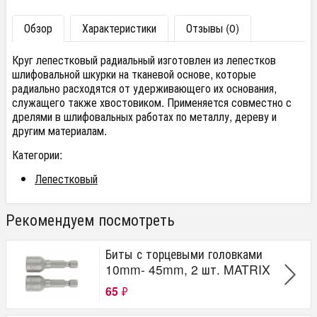
Обзор
Характеристики
Отзывы (0)
Круг лепестковый радиальный изготовлен из лепестков
шлифовальной шкурки на тканевой основе, которые
радиально расходятся от удерживающего их основания,
служащего также хвостовиком. Применяется совместно с
дрелями в шлифовальных работах по металлу, дереву и
другим материалам.
Категории:
Лепестковый
Рекомендуем посмотреть
Биты с торцевыми головками
10mm- 45mm, 2 шт. MATRIX
65
₽