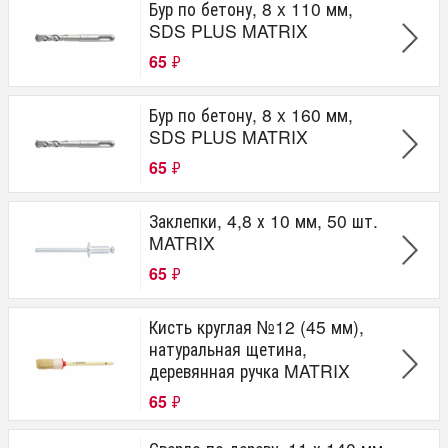
Бур по бетону, 8 x 110 мм,
SDS PLUS MATRIX
65
₽
Бур по бетону, 8 x 160 мм,
SDS PLUS MATRIX
65
₽
Заклепки, 4,8 х 10 мм, 50 шт.
MATRIX
65
₽
Кисть круглая №12 (45 мм),
натуральная щетина,
деревянная ручка MATRIX
65
₽