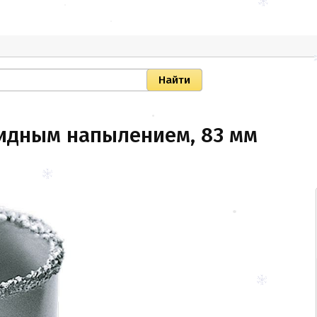
идным напылением, 83 мм