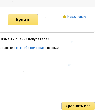
К сравнению
Отзывы и оценки покупателей
Оставьте
отзыв об этом товаре
первым!