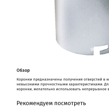
Обзор
Коронки предназначены получения отверстий в к
невысокими прочностными характеристиками. Дл
коронки, желательно использовать непрерывное 
Рекомендуем посмотреть