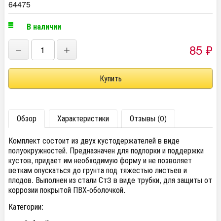
64475
В наличии
85
₽
−
+
Обзор
Характеристики
Отзывы (0)
Комплект состоит из двух кустодержателей в виде
полуокружностей. Предназначен для подпорки и поддержки
кустов, придает им необходимую форму и не позволяет
веткам опускаться до грунта под тяжестью листьев и
плодов. Выполнен из стали Ст3 в виде трубки, для защиты от
коррозии покрытой ПВХ-оболочкой.
Категории: