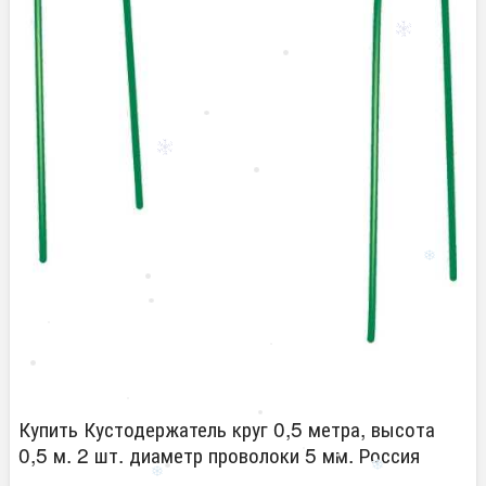
Купить Кустодержатель круг 0,5 метра, высота
0,5 м. 2 шт. диаметр проволоки 5 мм. Россия