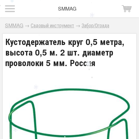
SMMAG
SMMAG
→
Садовый инструмент
→
Забор/Ограда
Кустодержатель круг 0,5 метра,
высота 0,5 м. 2 шт. диаметр
проволоки 5 мм. Россия