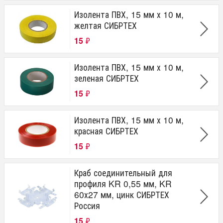
Изолента ПВХ, 15 мм х 10 м,
желтая СИБРТЕХ
15
₽
Изолента ПВХ, 15 мм х 10 м,
зеленая СИБРТЕХ
15
₽
Изолента ПВХ, 15 мм х 10 м,
красная СИБРТЕХ
15
₽
Краб соединительный для
профиля KR 0,55 мм, KR
60х27 мм, цинк СИБРТЕХ
Россия
15
₽