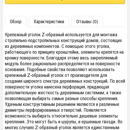
Обзор
Характеристики
Отзывы (0)
Крепежный уголок Z-образный используется для монтажа
стропильно-подстропильных конструкций домов, состоящих
из деревянных компонентов. С помощью этого уголка,
работающего по принципу кронштейна, элементы крепятся на
кромку поверхности. Благодаря этому весь закрепляемый
модуль более рационально распределяется на поверхности
основания. Подобные свойства позволяют использовать
крепежный Z-образный уголок от производителя для
создания широкого спектра деревянных конструкций. По всей
поверхности уголка нанесена перфорация, придающая
дополнительную жесткость деревянным системам, а также
позволяющая выбирать самые разные способы крепления.
Удачным конструктивным решением являются и различные
диаметры перфорированных отверстий. Появляется
возможность выбирать относительно дешевые элементы
крепления. Это могут быть и шурупы, и ершенные гвозди. Во
многих случаях Z-образный уголок является единственным