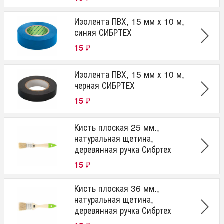
Изолента ПВХ, 15 мм х 10 м,
синяя СИБРТЕХ
15
₽
Изолента ПВХ, 15 мм х 10 м,
черная СИБРТЕХ
15
₽
Кисть плоская 25 мм.,
натуральная щетина,
деревянная ручка Сибртех
15
₽
Кисть плоская 36 мм.,
натуральная щетина,
деревянная ручка Сибртех