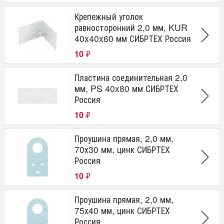
Крепежный уголок
равносторонний 2,0 мм, KUR
40x40x60 мм СИБРТЕХ Россия
10
₽
Пластина соединительная 2,0
мм, PS 40x80 мм СИБРТЕХ
Россия
10
₽
Проушина прямая, 2,0 мм,
70х30 мм, цинк СИБРТЕХ
Россия
10
₽
Проушина прямая, 2,0 мм,
75х40 мм, цинк СИБРТЕХ
Россия