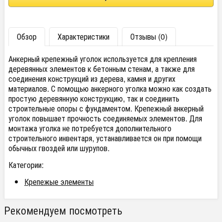
Обзор
Характеристики
Отзывы (0)
Анкерный крепежный уголок используется для крепления
деревянных элементов к бетонным стенам, а также для
соединения конструкций из дерева, камня и других
материалов. С помощью анкерного уголка можно как создать
простую деревянную конструкцию, так и соединить
строительные опоры с фундаментом. Крепежный анкерный
уголок повышает прочность соединяемых элементов. Для
монтажа уголка не потребуется дополнительного
строительного инвентаря, устанавливается он при помощи
обычных гвоздей или шурупов.
Категории:
Крепежые элементы
Рекомендуем посмотреть