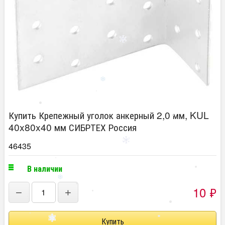
Купить Крепежный уголок анкерный 2,0 мм, KUL
40x80x40 мм СИБРТЕХ Россия
46435
В наличии
10
₽
−
+