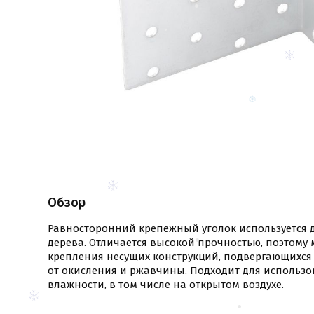
Обзор
Равносторонний крепежный уголок используется 
дерева. Отличается высокой прочностью, поэтому 
крепления несущих конструкций, подвергающихся
от окисления и ржавчины. Подходит для использ
влажности, в том числе на открытом воздухе.