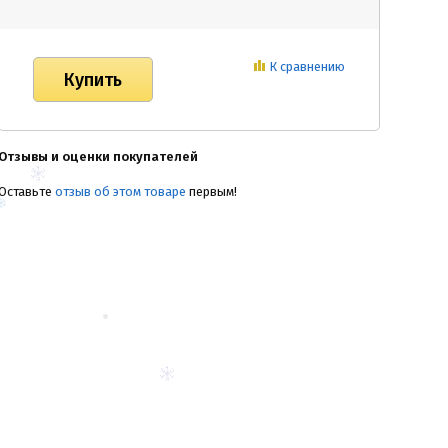
К сравнению
Отзывы и оценки покупателей
Оставьте
отзыв об этом товаре
первым!