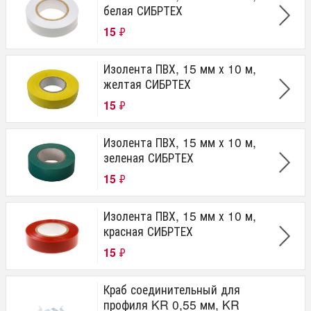
белая СИБРТЕХ
15
₽
Изолента ПВХ, 15 мм х 10 м,
желтая СИБРТЕХ
15
₽
Изолента ПВХ, 15 мм х 10 м,
зеленая СИБРТЕХ
15
₽
Изолента ПВХ, 15 мм х 10 м,
красная СИБРТЕХ
15
₽
Краб соединительный для
профиля KR 0,55 мм, KR