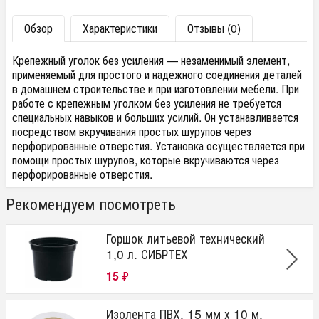
Обзор
Характеристики
Отзывы (0)
Крепежный уголок без усиления — незаменимый элемент,
применяемый для простого и надежного соединения деталей
в домашнем строительстве и при изготовлении мебели. При
работе с крепежным уголком без усиления не требуется
специальных навыков и больших усилий. Он устанавливается
посредством вкручивания простых шурупов через
перфорированные отверстия. Установка осуществляется при
помощи простых шурупов, которые вкручиваются через
перфорированные отверстия.
Рекомендуем посмотреть
Горшок литьевой технический
1,0 л. СИБРТЕХ
15
₽
Изолента ПВХ, 15 мм х 10 м,