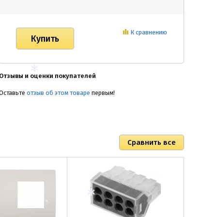
К сравнению
Отзывы и оценки покупателей
Оставьте
отзыв об этом товаре
первым!