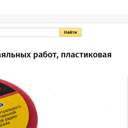
яльных работ, пластиковая