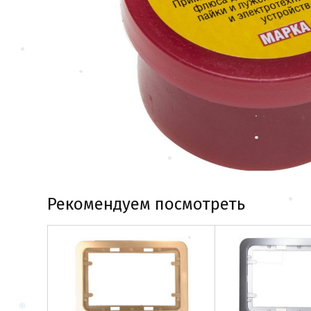
Рекомендуем посмотреть