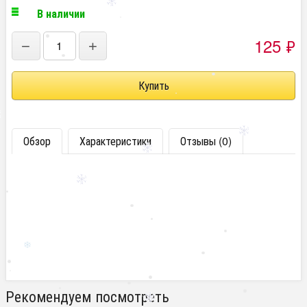
В наличии
125
₽
−
+
Обзор
Характеристики
Отзывы (0)
Рекомендуем посмотреть