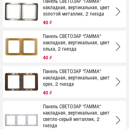
Панель СВЕТОЗАР "ГАММА"
накладная, вертикальная, цвет
золотой металлик, 2 гнезда
40
₽
Панель СВЕТОЗАР "ГАММА"
накладная, вертикальная, цвет
ольха, 2 гнезда
40
₽
Панель СВЕТОЗАР "ГАММА"
накладная, вертикальная, цвет
орех, 2 гнезда
40
₽
Панель СВЕТОЗАР "ГАММА"
накладная, вертикальная, цвет
светло-серый металлик, 2
гнезда