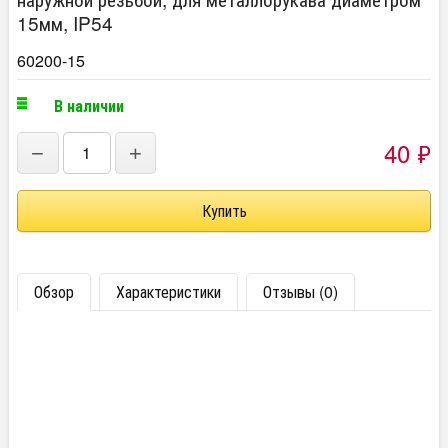
15мм, IP54
60200-15
В наличии
40
₽
−
+
Обзор
Характеристики
Отзывы (0)