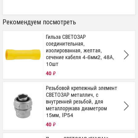
Рекомендуем посмотреть
Гильза СВЕТОЗАР
соединительная,
изолированная, желтая,
сечение кабеля 4-6мм2, 48А,
10шт
40
₽
Резьбовой крепежный элемент
СВЕТОЗАР металлич, с
внутренней резьбой, для
металлорукава диаметром
15мм, IP54
40
₽