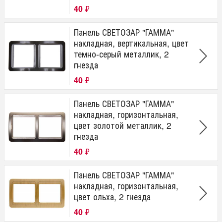
40
₽
Панель СВЕТОЗАР "ГАММА"
накладная, вертикальная, цвет
темно-серый металлик, 2
гнезда
40
₽
Панель СВЕТОЗАР "ГАММА"
накладная, горизонтальная,
цвет золотой металлик, 2
гнезда
40
₽
Панель СВЕТОЗАР "ГАММА"
накладная, горизонтальная,
цвет ольха, 2 гнезда
40
₽