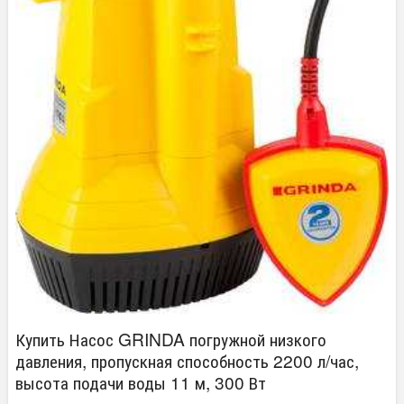
Купить Насос GRINDA погружной низкого
давления, пропускная способность 2200 л/час,
высота подачи воды 11 м, 300 Вт