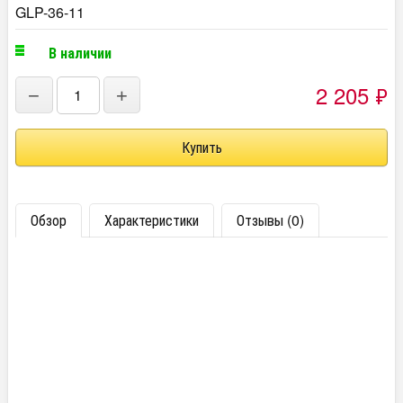
GLP-36-11
В наличии
2 205
₽
−
+
Обзор
Характеристики
Отзывы (0)