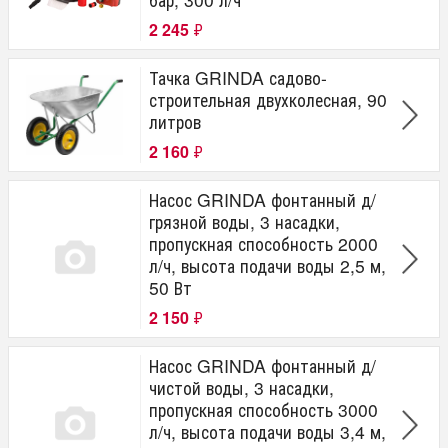
2 245
₽
Тачка GRINDA садово-
строительная двухколесная, 90
литров
2 160
₽
Насос GRINDA фонтанный д/
грязной воды, 3 насадки,
пропускная способность 2000
л/ч, высота подачи воды 2,5 м,
50 Вт
2 150
₽
Насос GRINDA фонтанный д/
чистой воды, 3 насадки,
пропускная способность 3000
л/ч, высота подачи воды 3,4 м,