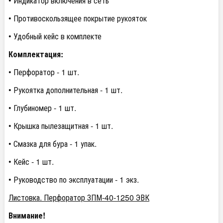
• Индикатор включения в сеть
• Противоскользящее покрытие рукояток
• Удобный кейс в комплекте
Комплектация:
• Перфоратор - 1 шт.
• Рукоятка дополнительная - 1 шт.
• Глубиномер - 1 шт.
• Крышка пылезащитная - 1 шт.
• Смазка для бура - 1 упак.
• Кейс - 1 шт.
• Руководство по эксплуатации - 1 экз.
Листовка. Перфоратор ЗПМ-40-1250 ЭВК
Внимание!