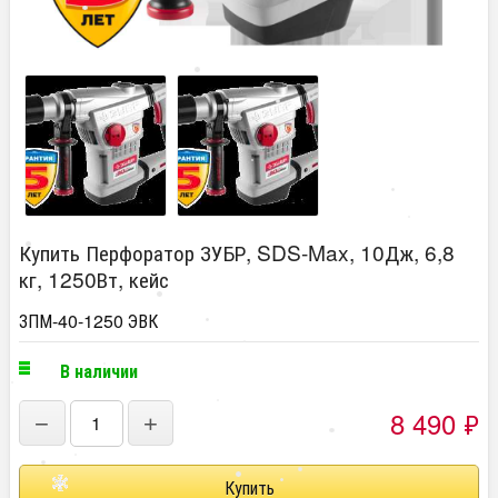
Купить Перфоратор ЗУБР, SDS-Max, 10Дж, 6,8
кг, 1250Вт, кейс
ЗПМ-40-1250 ЭВК
В наличии
8 490
₽
−
+