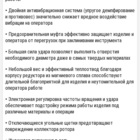
• Двойная антивибрационная система (упругое демпфирование
и противовес) значительно снижает вредное воздействие
вибрации на оператора
• Предохранительная муфта эффективно защищает изделие и
оператора от перегрузок при заклинивании инструмента
• Большая сила удара позволяет выполнять отверстия
необходимого диаметра даже в самых твердых материалах
• Небольшой вес и эффективный теплоотвод благодаря
корпусу редуктора из магниевого сплава способствуют
длительной благоприятной для изделия и неутомительной для
оператора работе
• Электронная регулировка частоты вращения и удара
обеспечивает подстройку режима работы изделия под
различные материалы и операции
• Отключающиеся угольные щетки предотвращают
повреждение коллектора ротора