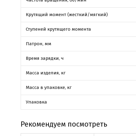
Частота вращения, об/мин
Крутящий момент (жесткий/мягкий)
Ступеней крутящего момента
Патрон, мм
Время зарядки, ч
Масса изделия, кг
Масса в упаковке, кг
Упаковка
Рекомендуем посмотреть