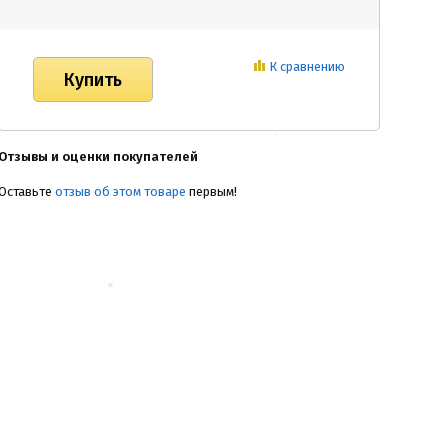
К сравнению
Отзывы и оценки покупателей
Оставьте
отзыв об этом товаре
первым!