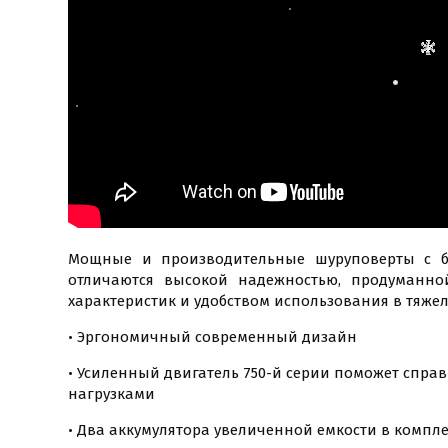
Мощные и производительные шуруповерты с б
отличаются высокой надежностью, продуманной
характеристик и удобством использования в тяжел
• Эргономичный современный дизайн
• Усиленный двигатель 750-й серии поможет спра
нагрузками
• Два аккумулятора увеличенной емкости в компле