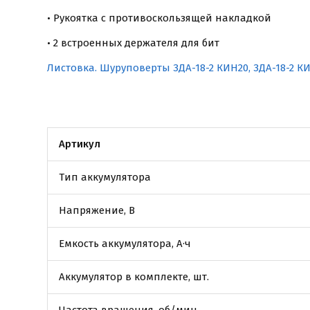
• Рукоятка с противоскользящей накладкой
• 2 встроенных держателя для бит
Листовка. Шуруповерты ЗДА-18-2 КИН20, ЗДА-18-2 К
Артикул
Тип аккумулятора
Напряжение, В
Емкость аккумулятора, А·ч
Аккумулятор в комплекте, шт.