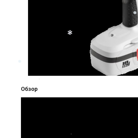
Обзор