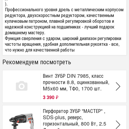
).
Профессионального уровня дрель с металлическим корпусом
редуктора, двухскоростным редуктором, качественным
кулачковым патроном, плавной регулировкой оборотов и
надежной конструкцией на подшипниках - лучший подарок
домашнему мастеру.
Функция сверления с ударом, широкий диапазон регулировки
частоты вращения, удобная дополнительная рукоятка - все,
что нужно для качественной работы
Рекомендуем посмотреть
Винт ЗУБР DIN 7985, класс
прочности 8.8, оцинкованный,
M5x60 мм, ТФ0, 1700 шт.
3 390
₽
Перфоратор ЗУБР "МАСТЕР" ,
SDS-plus, реверс,
горизонтальный, 800 Вт, 2.5