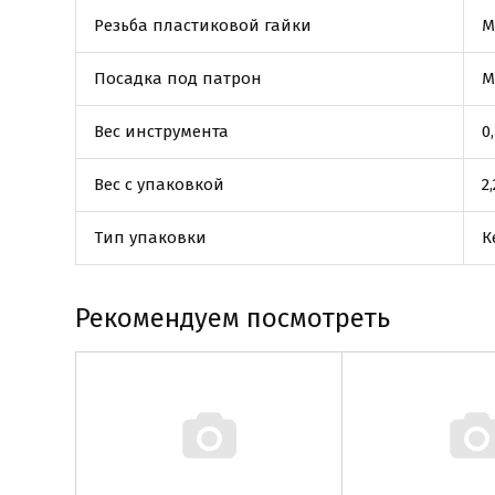
Резьба пластиковой гайки
М
Посадка под патрон
М
Вес инструмента
0
Вес с упаковкой
2,
Тип упаковки
К
Рекомендуем посмотреть