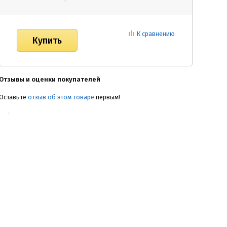
К сравнению
Отзывы и оценки покупателей
Оставьте
отзыв об этом товаре
первым!