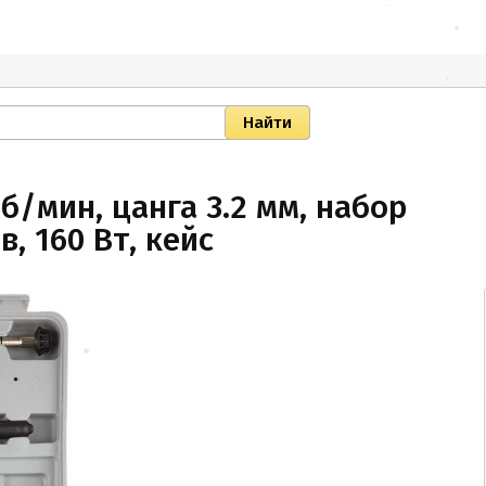
б/мин, цанга 3.2 мм, набор
, 160 Вт, кейс