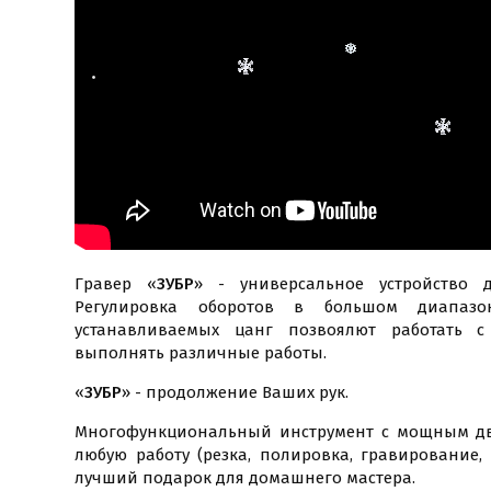
Гравер «
ЗУБР
» - универсальное устройство 
Регулировка оборотов в большом диапаз
устанавливаемых цанг позвоялют работать 
выполнять различные работы.
«
ЗУБР
» - продолжение Ваших рук.
Многофункциональный инструмент с мощным дв
любую работу (резка, полировка, гравирование,
лучший подарок для домашнего мастера.