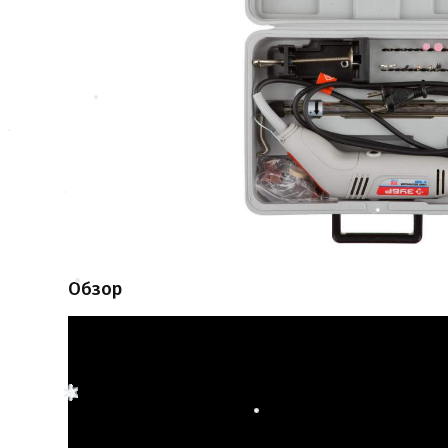
Обзор