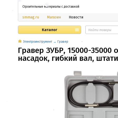
Строительные материалы с доставкой
smmag.ru
Магазин
Новости
Каталог
Электроинструмент
Гравер
Гравер ЗУБР, 15000-35000 о
насадок, гибкий вал, штатив