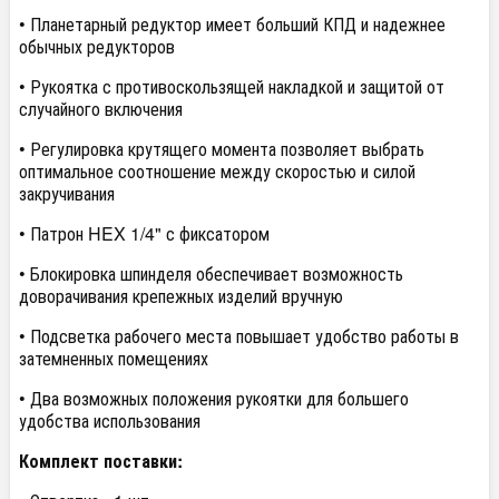
• Планетарный редуктор имеет больший КПД и надежнее
обычных редукторов
• Рукоятка с противоскользящей накладкой и защитой от
случайного включения
• Регулировка крутящего момента позволяет выбрать
оптимальное соотношение между скоростью и силой
закручивания
• Патрон HEX 1/4" с фиксатором
• Блокировка шпинделя обеспечивает возможность
доворачивания крепежных изделий вручную
• Подсветка рабочего места повышает удобство работы в
затемненных помещениях
• Два возможных положения рукоятки для большего
удобства использования
Комплект поставки: