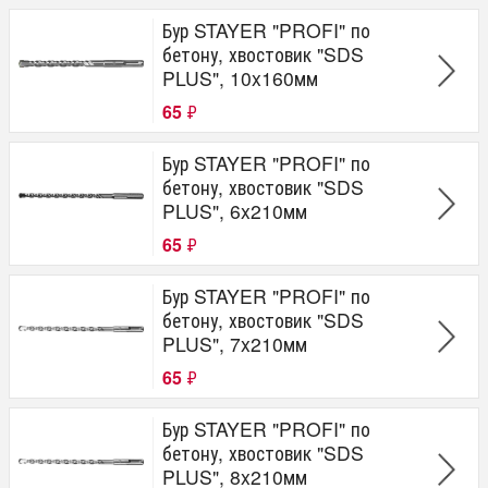
Бур STAYER "PROFI" по
бетону, хвостовик "SDS
PLUS", 10x160мм
65
₽
Бур STAYER "PROFI" по
бетону, хвостовик "SDS
PLUS", 6x210мм
65
₽
Бур STAYER "PROFI" по
бетону, хвостовик "SDS
PLUS", 7x210мм
65
₽
Бур STAYER "PROFI" по
бетону, хвостовик "SDS
PLUS", 8x210мм