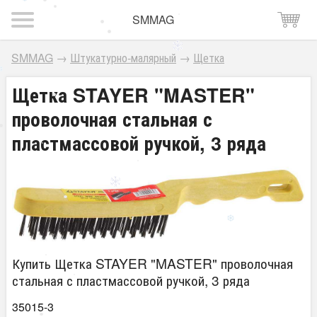
SMMAG
SMMAG
→
Штукатурно-малярный
→
Щетка
Щетка STAYER "MASTER"
проволочная стальная с
пластмассовой ручкой, 3 ряда
Купить Щетка STAYER "MASTER" проволочная
стальная с пластмассовой ручкой, 3 ряда
35015-3