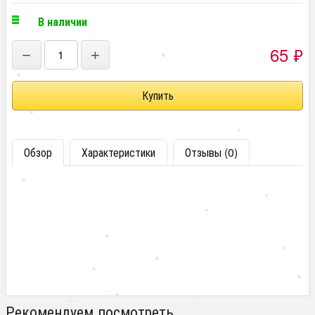
В наличии
65
₽
−
+
Обзор
Характеристики
Отзывы (0)
Рекомендуем посмотреть