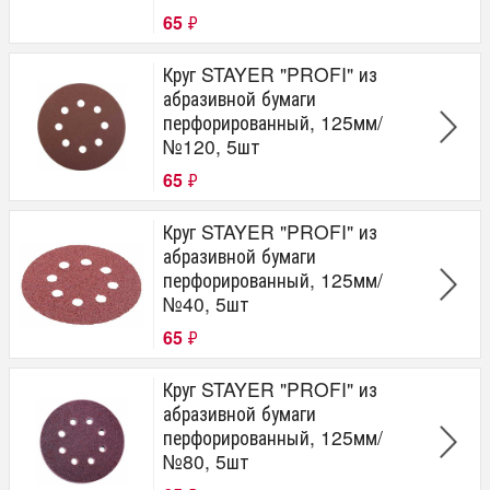
65
₽
Круг STAYER "PROFI" из
абразивной бумаги
перфорированный, 125мм/
№120, 5шт
65
₽
Круг STAYER "PROFI" из
абразивной бумаги
перфорированный, 125мм/
№40, 5шт
65
₽
Круг STAYER "PROFI" из
абразивной бумаги
перфорированный, 125мм/
№80, 5шт