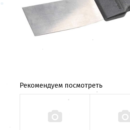
Рекомендуем посмотреть