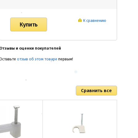
К сравнению
Отзывы и оценки покупателей
Оставьте
отзыв об этом товаре
первым!