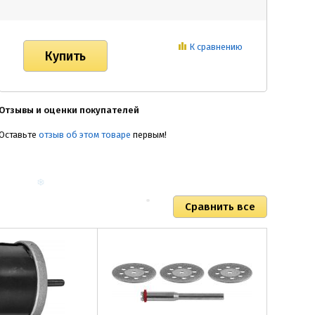
К сравнению
Отзывы и оценки покупателей
Оставьте
отзыв об этом товаре
первым!