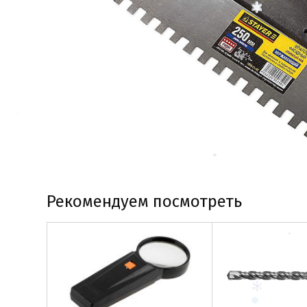
Рекомендуем посмотреть