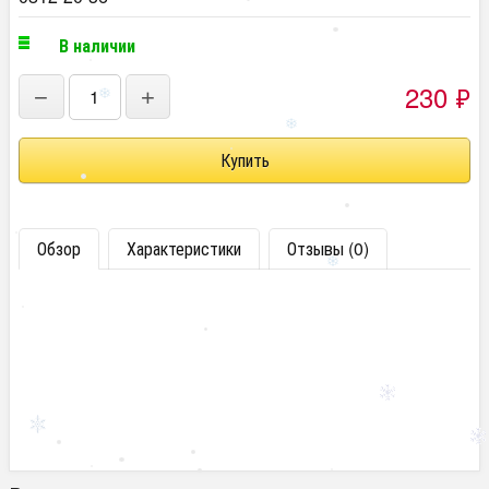
В наличии
230
₽
−
+
Обзор
Характеристики
Отзывы (0)