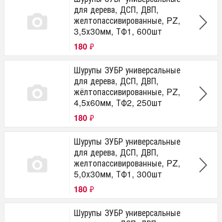
для дерева, ДСП, ДВП,
желтопассивированные, PZ,
3,5х30мм, ТФ1, 600шт
180
₽
Шурупы ЗУБР универсальные
для дерева, ДСП, ДВП,
жёлтопассивированные, PZ,
4,5х60мм, ТФ2, 250шт
180
₽
Шурупы ЗУБР универсальные
для дерева, ДСП, ДВП,
желтопассивированные, PZ,
5,0х30мм, ТФ1, 300шт
180
₽
Шурупы ЗУБР универсальные