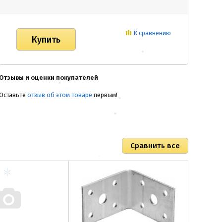
К сравнению
Отзывы и оценки покупателей
Оставьте
отзыв об этом товаре
первым!