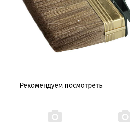
Рекомендуем посмотреть