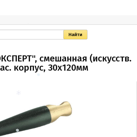
КСПЕРТ", смешанная (искусств.
ас. корпус, 30х120мм