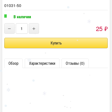
01031-50
В наличии
25
₽
−
+
Обзор
Характеристики
Отзывы (0)