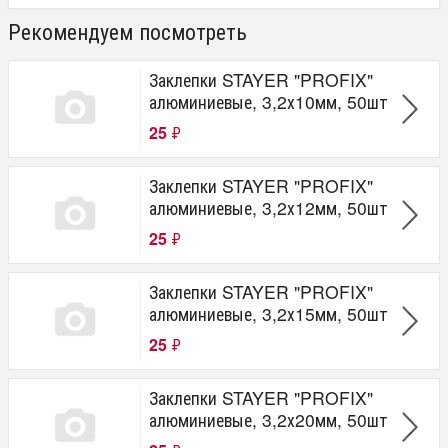
Рекомендуем посмотреть
Заклепки STAYER "PROFIX"
алюминиевые, 3,2х10мм, 50шт
25
₽
Заклепки STAYER "PROFIX"
алюминиевые, 3,2х12мм, 50шт
25
₽
Заклепки STAYER "PROFIX"
алюминиевые, 3,2х15мм, 50шт
25
₽
Заклепки STAYER "PROFIX"
алюминиевые, 3,2х20мм, 50шт