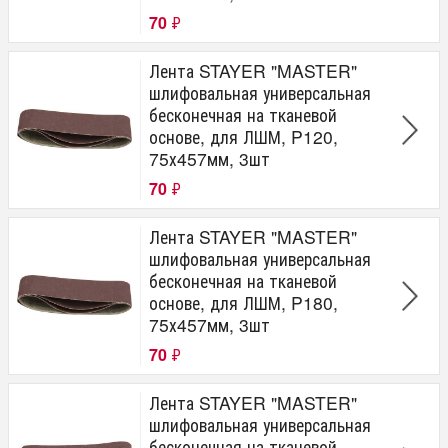
70
₽
Лента STAYER "MASTER"
шлифовальная универсальная
бесконечная на тканевой
основе, для ЛШМ, P120,
75х457мм, 3шт
70
₽
Лента STAYER "MASTER"
шлифовальная универсальная
бесконечная на тканевой
основе, для ЛШМ, P180,
75х457мм, 3шт
70
₽
Лента STAYER "MASTER"
шлифовальная универсальная
бесконечная на тканевой