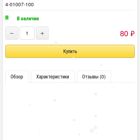
4-01007-100
В наличии
80
₽
−
+
Обзор
Характеристики
Отзывы (0)