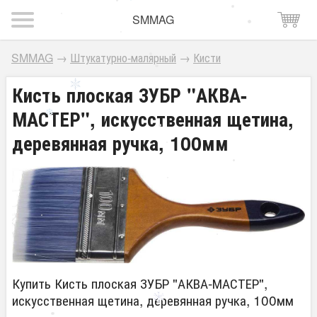
SMMAG
SMMAG
→
Штукатурно-малярный
→
Кисти
Кисть плоская ЗУБР "АКВА-
МАСТЕР", искусственная щетина,
деревянная ручка, 100мм
Купить Кисть плоская ЗУБР "АКВА-МАСТЕР",
искусственная щетина, деревянная ручка, 100мм