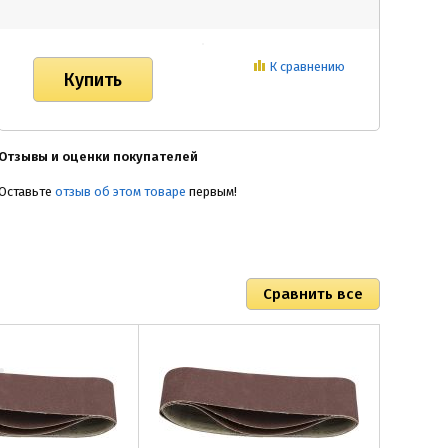
К сравнению
Отзывы и оценки покупателей
Оставьте
отзыв об этом товаре
первым!