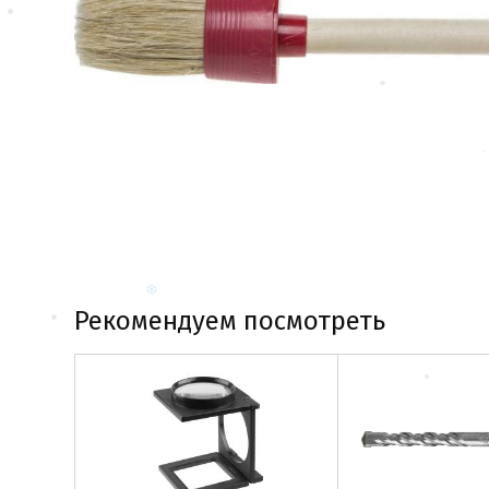
Рекомендуем посмотреть