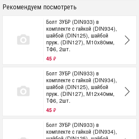
Рекомендуем посмотреть
Болт ЗУБР (DIN933) в
комплекте с гайкой (DIN934),
шайбой (DIN125), шайбой
пруж. (DIN127), M10x80мм,
ТФ6, 2шт.
45
₽
Болт ЗУБР (DIN933) в
комплекте с гайкой (DIN934),
шайбой (DIN125), шайбой
пруж. (DIN127), M12x40мм,
ТФ6, 2шт.
45
₽
Болт ЗУБР (DIN933) в
комплекте с гайкой (DIN934),
шайбой (DIN125), шайбой