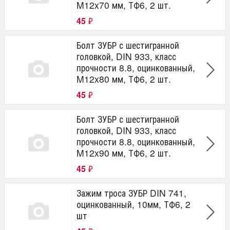
M12x70 мм, ТФ6, 2 шт.
45
₽
Болт ЗУБР с шестигранной
головкой, DIN 933, класс
прочности 8.8, оцинкованный,
M12x80 мм, ТФ6, 2 шт.
45
₽
Болт ЗУБР с шестигранной
головкой, DIN 933, класс
прочности 8.8, оцинкованный,
M12x90 мм, ТФ6, 2 шт.
45
₽
Зажим троса ЗУБР DIN 741,
оцинкованный, 10мм, ТФ6, 2
шт