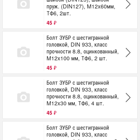
пруж. (DIN127), M12x60мм,
ТФ6, 2шт.
45
₽
Болт ЗУБР с шестигранной
головкой, DIN 933, класс
прочности 8.8, оцинкованный,
M12x100 мм, ТФ6, 2 шт.
45
₽
Болт ЗУБР с шестигранной
головкой, DIN 933, класс
прочности 8.8, оцинкованный,
M12x30 мм, ТФ6, 4 шт.
45
₽
Болт ЗУБР с шестигранной
головкой, DIN 933, класс