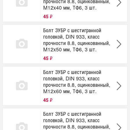
прочности 8.8, оцинкованный,
M12x40 мм, ТФ6, 3 шт.
45
₽
Болт ЗУБР с шестигранной
головкой, DIN 933, класс
прочности 8.8, оцинкованный,
M12x50 мм, ТФ6, 3 шт.
45
₽
Болт ЗУБР с шестигранной
головкой, DIN 933, класс
прочности 8.8, оцинкованный,
M12x60 мм, ТФ6, 3 шт.
45
₽
Болт ЗУБР с шестигранной
головкой, DIN 933, класс
прочности 8.8, оцинкованный,