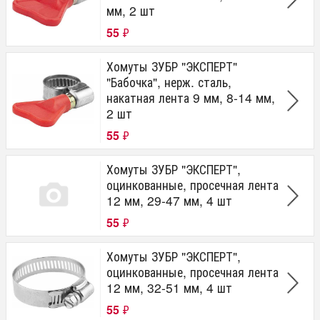
мм, 2 шт
55
₽
Хомуты ЗУБР "ЭКСПЕРТ"
"Бабочка", нерж. сталь,
накатная лента 9 мм, 8-14 мм,
2 шт
55
₽
Хомуты ЗУБР "ЭКСПЕРТ",
оцинкованные, просечная лента
12 мм, 29-47 мм, 4 шт
55
₽
Хомуты ЗУБР "ЭКСПЕРТ",
оцинкованные, просечная лента
12 мм, 32-51 мм, 4 шт
55
₽