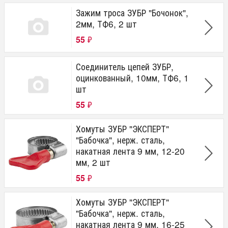
Зажим троса ЗУБР "Бочонок",
2мм, ТФ6, 2 шт
55
₽
Соединитель цепей ЗУБР,
оцинкованный, 10мм, ТФ6, 1
шт
55
₽
Хомуты ЗУБР "ЭКСПЕРТ"
"Бабочка", нерж. сталь,
накатная лента 9 мм, 12-20
мм, 2 шт
55
₽
Хомуты ЗУБР "ЭКСПЕРТ"
"Бабочка", нерж. сталь,
накатная лента 9 мм, 16-25