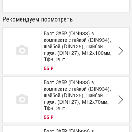
Рекомендуем посмотреть
Болт ЗУБР (DIN933) в
комплекте с гайкой (DIN934),
шайбой (DIN125), шайбой
пруж. (DIN127), M12x100мм,
ТФ6, 2шт.
55
₽
Болт ЗУБР (DIN933) в
комплекте с гайкой (DIN934),
шайбой (DIN125), шайбой
пруж. (DIN127), M12x70мм,
ТФ6, 2шт.
55
₽
Болт ЗУБР (DIN933) в