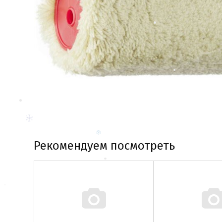
Рекомендуем посмотреть