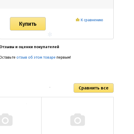
К сравнению
Отзывы и оценки покупателей
Оставьте
отзыв об этом товаре
первым!