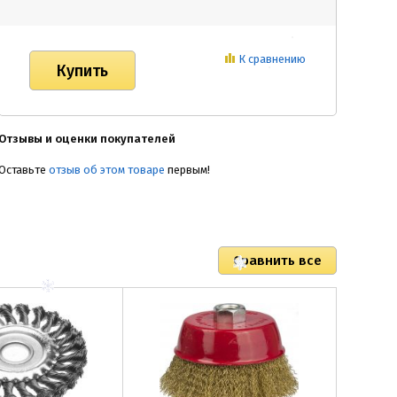
К сравнению
Отзывы и оценки покупателей
Оставьте
отзыв об этом товаре
первым!