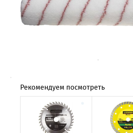
Рекомендуем посмотреть