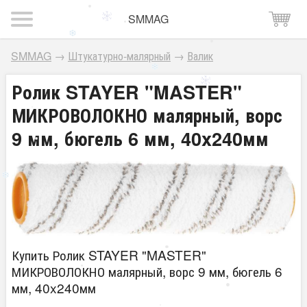
SMMAG
SMMAG
→
Штукатурно-малярный
→
Валик
Ролик STAYER "MASTER"
МИКРОВОЛОКНО малярный, ворс
9 мм, бюгель 6 мм, 40x240мм
Купить Ролик STAYER "MASTER"
МИКРОВОЛОКНО малярный, ворс 9 мм, бюгель 6
мм, 40x240мм