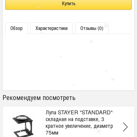
Обзор
Характеристики
Отзывы (0)
Рекомендуем посмотреть
Лупа STAYER "STANDARD"
складная на подставке, 3
кратное увеличение, диаметр
75мм