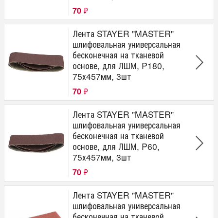
70
₽
Лента STAYER "MASTER"
шлифовальная универсальная
бесконечная на тканевой
основе, для ЛШМ, P180,
75х457мм, 3шт
70
₽
Лента STAYER "MASTER"
шлифовальная универсальная
бесконечная на тканевой
основе, для ЛШМ, P60,
75х457мм, 3шт
70
₽
Лента STAYER "MASTER"
шлифовальная универсальная
бесконечная на тканевой