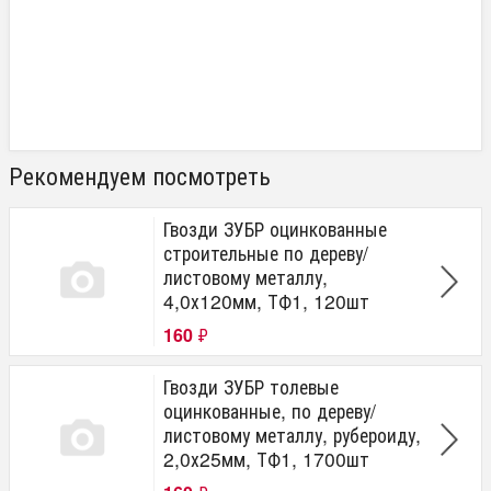
Рекомендуем посмотреть
Гвозди ЗУБР оцинкованные
строительные по дереву/
листовому металлу,
4,0х120мм, ТФ1, 120шт
160
₽
Гвозди ЗУБР толевые
оцинкованные, по дереву/
листовому металлу, рубероиду,
2,0х25мм, ТФ1, 1700шт