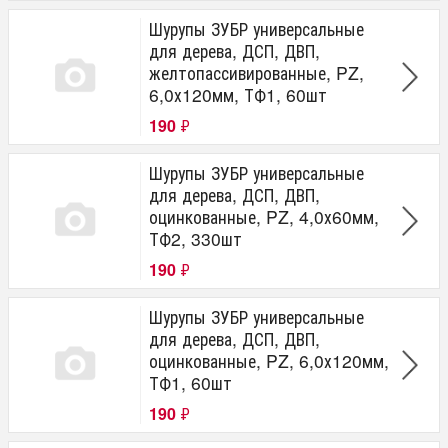
Шурупы ЗУБР универсальные
для дерева, ДСП, ДВП,
желтопассивированные, PZ,
6,0х120мм, ТФ1, 60шт
190
₽
Шурупы ЗУБР универсальные
для дерева, ДСП, ДВП,
оцинкованные, PZ, 4,0х60мм,
ТФ2, 330шт
190
₽
Шурупы ЗУБР универсальные
для дерева, ДСП, ДВП,
оцинкованные, PZ, 6,0х120мм,
ТФ1, 60шт
190
₽