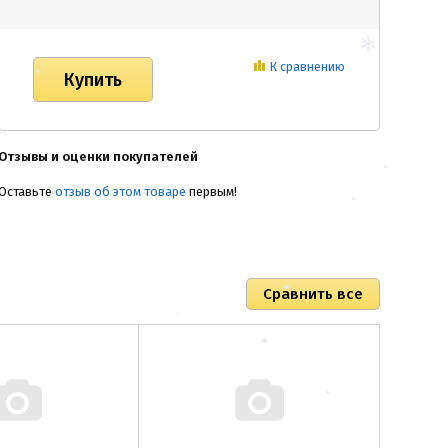
К сравнению
Отзывы и оценки покупателей
Оставьте
отзыв об этом товаре
первым!