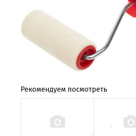
Рекомендуем посмотреть