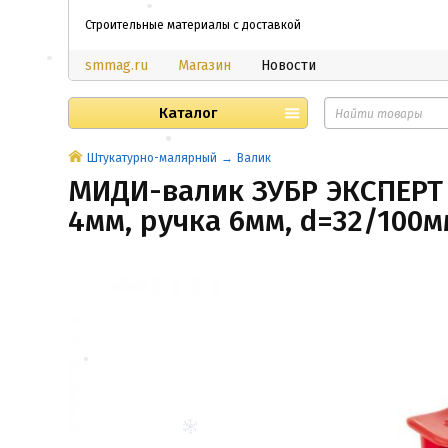
Строительные материалы с доставкой
smmag.ru
Магазин
Новости
Каталог
Штукатурно-малярный
Валик
МИДИ-валик ЗУБР ЭКСПЕРТ 
4мм, ручка 6мм, d=32/100м